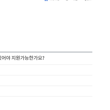
있어야 지원가능한가요?