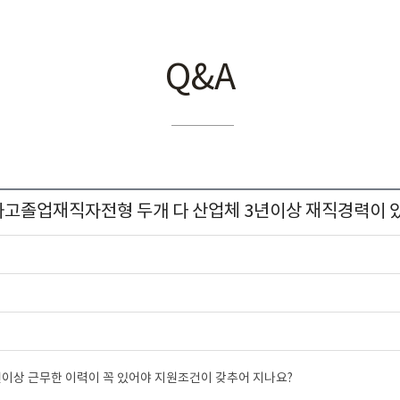
Q&A
고졸업재직자전형 두개 다 산업체 3년이상 재직경력이 
이상 근무한 이력이 꼭 있어야 지원조건이 갖추어 지나요?