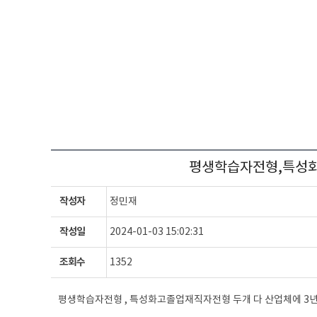
평생학습자전형,특성화
작성자
정민재
작성일
2024-01-03 15:02:31
조회수
1352
평생학습자전형 , 특성화고졸업재직자전형 두개 다 산업체에 3년