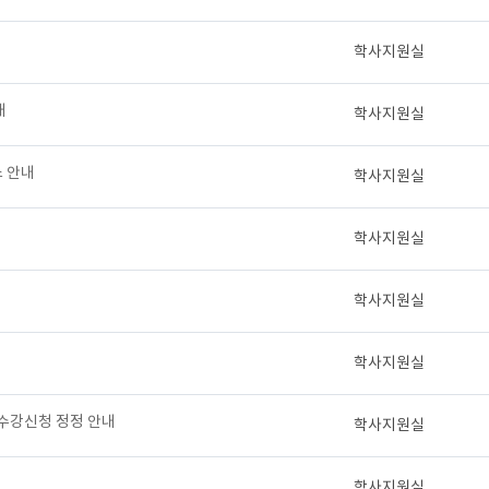
학사지원실
내
학사지원실
소 안내
학사지원실
학사지원실
학사지원실
학사지원실
 수강신청 정정 안내
학사지원실
학사지원실