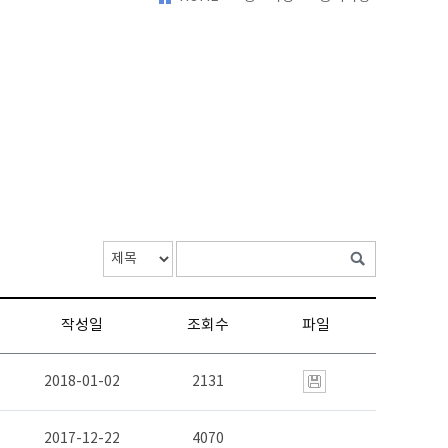
검색조건
검색어입력
작성일
조회수
파일
2018-01-02
2131
2017-12-22
4070