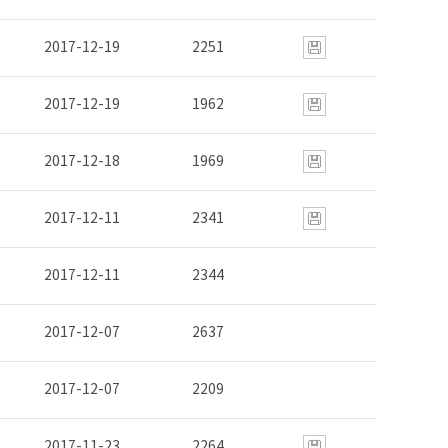
2017-12-19
2251
2017-12-19
1962
2017-12-18
1969
2017-12-11
2341
2017-12-11
2344
2017-12-07
2637
2017-12-07
2209
2017-11-23
2264