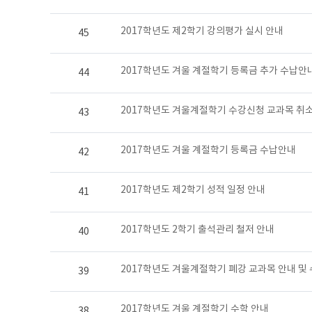
2017학년도 제2학기 강의평가 실시 안내
45
2017학년도 겨울 계절학기 등록금 추가 수납안
44
2017학년도 겨울계절학기 수강신청 교과목 취
43
2017학년도 겨울 계절학기 등록금 수납안내
42
2017학년도 제2학기 성적 일정 안내
41
2017학년도 2학기 출석관리 철저 안내
40
2017학년도 겨울계절학기 폐강 교과목 안내 및
39
2017학년도 겨울 계절학기 수학 안내
38