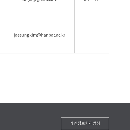
jaesungkim@hanbat.ac.kr
개인정보처리방침