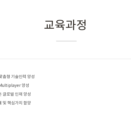
교육과정
맞춤형 기술인력 양성
ltiplayer 양성
 글로벌 인재 양성
 및 핵심가치 함양